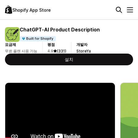
Shopify App Store
ChatGPT‑AI Product Description
Built for Shopify
요금제
평점
개발자
무료 플랜 사용 가능
4.9
(331)
StoreYa
설치