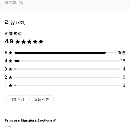
청구됩니다.
리뷰
(331)
전체 평점
4.9
5
306
4
18
3
4
2
0
1
3
리뷰 작성
모든 리뷰
Primrose Signature Boutique
미국