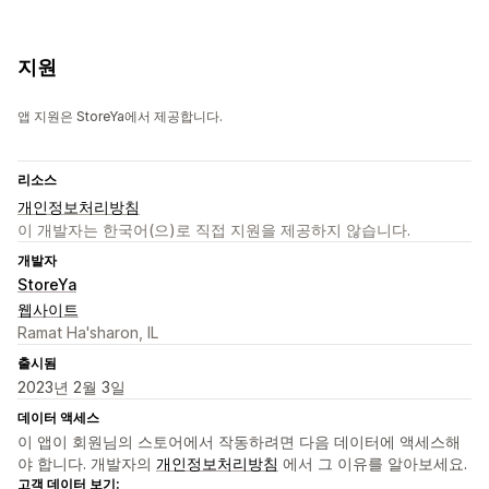
지원
앱 지원은 StoreYa에서 제공합니다.
리소스
개인정보처리방침
이 개발자는 한국어(으)로 직접 지원을 제공하지 않습니다.
개발자
StoreYa
웹사이트
Ramat Ha'sharon, IL
출시됨
2023년 2월 3일
데이터 액세스
이 앱이 회원님의 스토어에서 작동하려면 다음 데이터에 액세스해
야 합니다. 개발자의
개인정보처리방침
에서 그 이유를 알아보세요.
고객 데이터 보기: