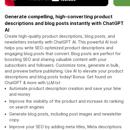
Generate compelling, high-converting product
descriptions and blog posts instantly with ChatGPT
AI
Create high-quality product descriptions, blog posts, and
newsletters instantly with ChatGPT AI. This powerful AI tool
helps you write SEO-optimized product descriptions and
engaging blog posts that convert. Blog posts are perfect for
boosting SEO and sharing valuable content with your
subscribers and followers. Customize tone, generate in bulk,
and preview before publishing. Use AI to elevate your product
descriptions and blog posts today! Bonus: Get found on
ChatGPT & more with LLM.txt
Automate product description creation and save your time
and money
Improve the visibility of the product and increase its ranking
on search engines
Generate blog posts, including post images and newsletter
copy
Improve your SEO by adding meta titles, Meta descriptions