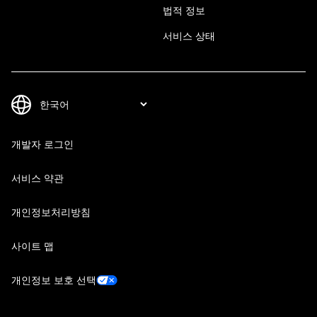
법적 정보
서비스 상태
개발자 로그인
서비스 약관
개인정보처리방침
사이트 맵
개인정보 보호 선택