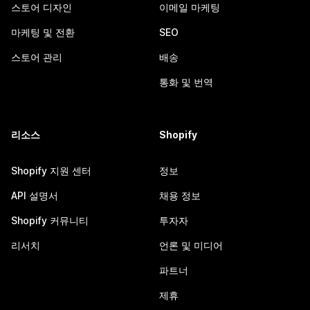
스토어 디자인
이메일 마케팅
마케팅 및 전환
SEO
스토어 관리
배송
통화 및 번역
리소스
Shopify
Shopify 지원 센터
정보
API 설명서
채용 정보
Shopify 커뮤니티
투자자
리서치
언론 및 미디어
파트너
제휴