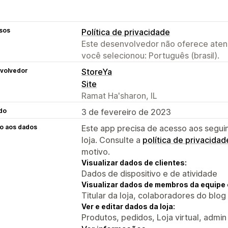
sos
Política de privacidade
Este desenvolvedor não oferece atend
você selecionou: Português (brasil).
volvedor
StoreYa
Site
Ramat Ha'sharon, IL
do
3 de fevereiro de 2023
o aos dados
Este app precisa de acesso aos segui
loja. Consulte a
política de privacidad
motivo.
Visualizar dados de clientes:
Dados de dispositivo e de atividade
Visualizar dados de membros da equipe 
Titular da loja, colaboradores do blog
Ver e editar dados da loja:
Produtos, pedidos, Loja virtual, admin