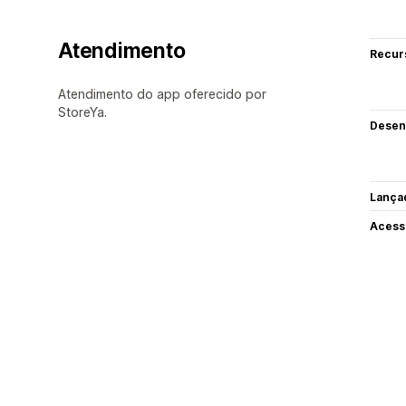
Atendimento
Recur
Atendimento do app oferecido por
StoreYa.
Desen
Lança
Acess