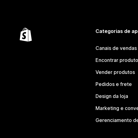
Categorias de ap
Canais de vendas
Encontrar produt
Vender produtos
Pedidos e frete
Design da loja
Marketing e conv
Gerenciamento de