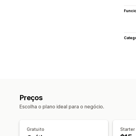
Funci
Categ
Preços
Escolha o plano ideal para o negócio.
Gratuito
Starter