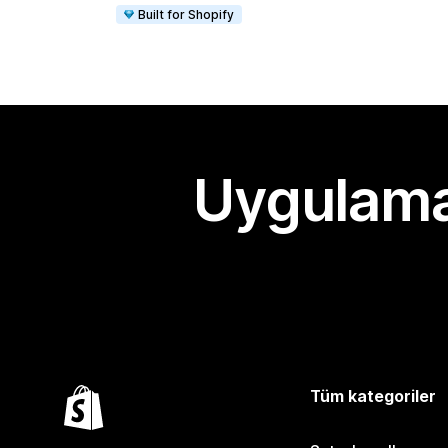
Built for Shopify
Uygulama
Tüm kategoriler