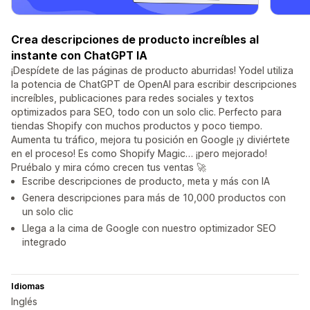
Crea descripciones de producto increíbles al
instante con ChatGPT IA
¡Despídete de las páginas de producto aburridas! Yodel utiliza
la potencia de ChatGPT de OpenAI para escribir descripciones
increíbles, publicaciones para redes sociales y textos
optimizados para SEO, todo con un solo clic. Perfecto para
tiendas Shopify con muchos productos y poco tiempo.
Aumenta tu tráfico, mejora tu posición en Google ¡y diviértete
en el proceso! Es como Shopify Magic… ¡pero mejorado!
Pruébalo y mira cómo crecen tus ventas 🚀
Escribe descripciones de producto, meta y más con IA
Genera descripciones para más de 10,000 productos con
un solo clic
Llega a la cima de Google con nuestro optimizador SEO
integrado
Idiomas
Inglés