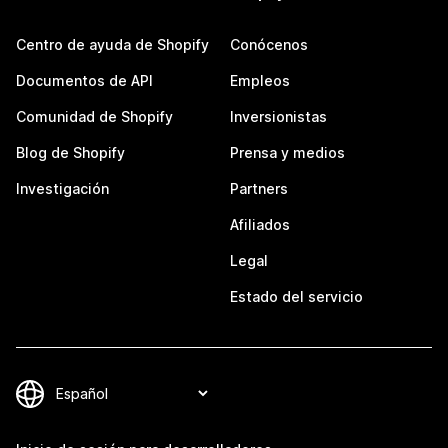
Centro de ayuda de Shopify
Conócenos
Documentos de API
Empleos
Comunidad de Shopify
Inversionistas
Blog de Shopify
Prensa y medios
Investigación
Partners
Afiliados
Legal
Estado del servicio