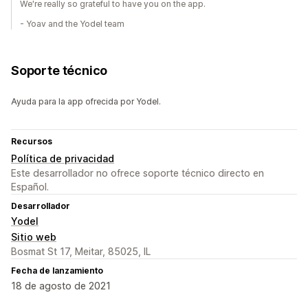
We're really so grateful to have you on the app.
- Yoav and the Yodel team
Soporte técnico
Ayuda para la app ofrecida por Yodel.
Recursos
Política de privacidad
Este desarrollador no ofrece soporte técnico directo en
Español.
Desarrollador
Yodel
Sitio web
Bosmat St 17, Meitar, 85025, IL
Fecha de lanzamiento
18 de agosto de 2021