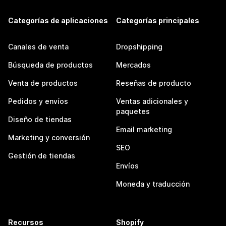
Categorías de aplicaciones
Categorías principales
Canales de venta
Dropshipping
Búsqueda de productos
Mercados
Venta de productos
Reseñas de producto
Pedidos y envíos
Ventas adicionales y
paquetes
Diseño de tiendas
Email marketing
Marketing y conversión
SEO
Gestión de tiendas
Envíos
Moneda y traducción
Recursos
Shopify