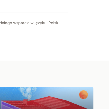
niego wsparcia w języku: Polski.