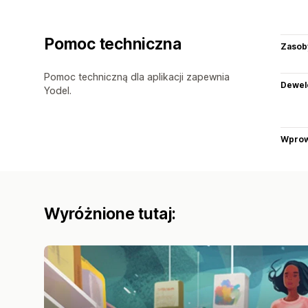
Pomoc techniczna
Zasob
Pomoc techniczną dla aplikacji zapewnia
Dewel
Yodel.
Wprow
Wyróżnione tutaj: