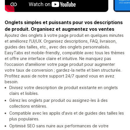
Onglets simples et puissants pour vos descriptions
de produit. Organisez et augmentez vos ventes
Ajoutez des onglets à votre page produit en quelques minutes
et améliorez l'UI/UX. Organisez descriptions, FAQ, livraison,
guides des tailles, etc., avec des onglets personnalisés.
EasyTabs est mobile-friendly, compatible avec tous les thèmes
et offre une interface claire et intuitive. Ne manquez pas
l'occasion d'améliorer votre page produit pour augmenter
votre taux de conversion ; gardez-la nette et bien structurée.
Profitez aussi de notre support 24/7 quand vous en avez
besoin.
Divisez votre description de produit existante en onglets
clairs et lisibles.
Gérez les onglets par produit ou assignez-les à des
collections entières.
Compatible avec les applis d'avis et de guides des tailles les
plus populaires.
Optimisé SEO sans nuire aux performances de votre