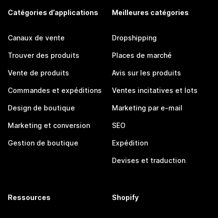
Catégories d’applications
Meilleures catégories
Canaux de vente
Dropshipping
Trouver des produits
Places de marché
Vente de produits
Avis sur les produits
Commandes et expéditions
Ventes incitatives et lots
Design de boutique
Marketing par e-mail
Marketing et conversion
SEO
Gestion de boutique
Expédition
Devises et traduction
Ressources
Shopify