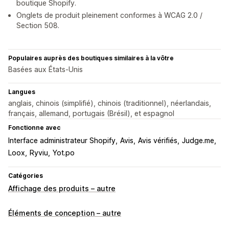
boutique Shopify.
Onglets de produit pleinement conformes à WCAG 2.0 /
Section 508.
Populaires auprès des boutiques similaires à la vôtre
Basées aux États-Unis
Langues
anglais, chinois (simplifié), chinois (traditionnel), néerlandais,
français, allemand, portugais (Brésil), et espagnol
Fonctionne avec
Interface administrateur Shopify
Avis
Avis vérifiés
Judge.me
Loox
Ryviu
Yot.po
Catégories
Affichage des produits – autre
Éléments de conception – autre