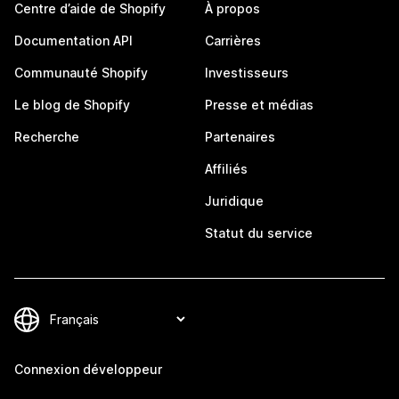
Centre d’aide de Shopify
À propos
Documentation API
Carrières
Communauté Shopify
Investisseurs
Le blog de Shopify
Presse et médias
Recherche
Partenaires
Affiliés
Juridique
Statut du service
Connexion développeur