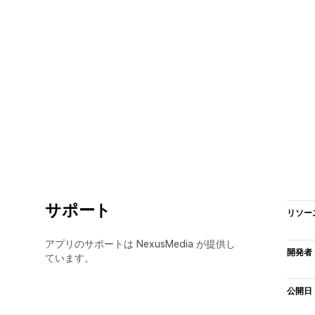
サポート
リソー
アプリのサポートは NexusMedia が提供し
開発者
ています。
公開日