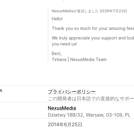
NexusMediaが返信しました 2026年7月23日
Hello!
Thank you so much for your amazing fee
We truly appreciate your support and loo
you need us!
Best,
Tetiana | NexusMedia Team
ス
プライバシーポリシー
この開発者は日本語での直接的なサポー
NexusMedia
Dziatwy 18B/32, Warsaw, 03-109, PL
2014年6月25日