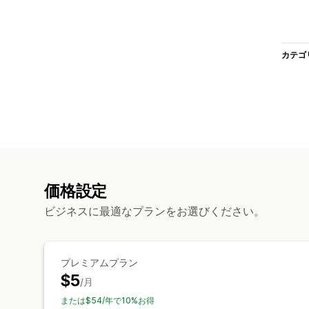
カテゴ
価格設定
ビジネスに最適なプランをお選びください。
プレミアムプラン
$5
/月
または$54/年で10%お得