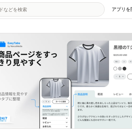
アプリを
の画像ギャラリー