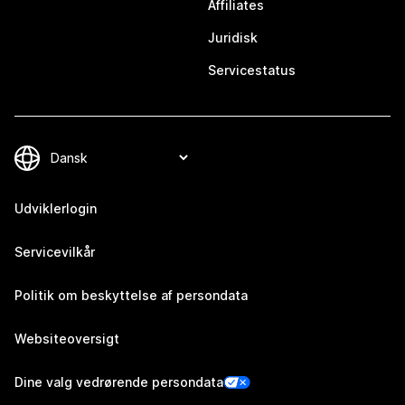
Affiliates
Juridisk
Servicestatus
Udviklerlogin
Servicevilkår
Politik om beskyttelse af persondata
Websiteoversigt
Dine valg vedrørende persondata