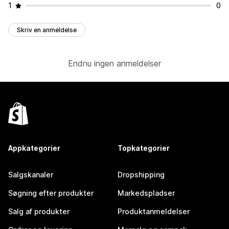
1
0
Skriv en anmeldelse
Endnu ingen anmeldelser
Appkategorier
Topkategorier
Salgskanaler
Dropshipping
Søgning efter produkter
Markedspladser
Salg af produkter
Produktanmeldelser