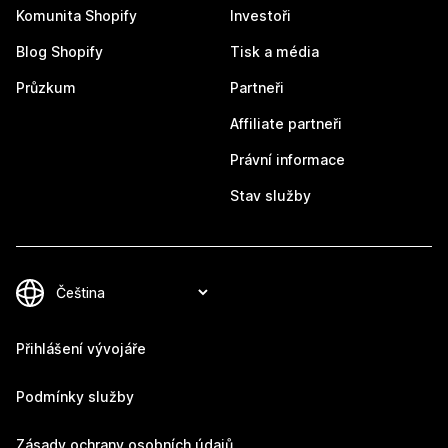
Komunita Shopify
Investoři
Blog Shopify
Tisk a média
Průzkum
Partneři
Affiliate partneři
Právní informace
Stav služby
Přihlášení vývojáře
Podmínky služby
Zásady ochrany osobních údajů