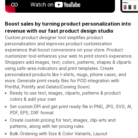
Boost sales by turning product personalization into
revenue with our fast product design studio
Custom product designer tool simplifies product
personalization and improves product customization
experience that boost conversions on your store. Product
customizer tool enhances your web to print store’s experience.
Shoppers add images, text, colors, patterns, shapes & cliparts
using safe-area indicators and print templates. Create
personalized products like t-shirts, mugs, phone cases, and
more. Generate print-ready files for POD integration with
Printful, Printify and Gelato(Coming Soon).
Ready to use text, images, cliparts, patterns & product
colors & add your own
Set custom DPI and get print ready file in PNG, JPG, SVG, AI,
PDF, EPS, DXF format
Create custom pricing for text, images, clip-arts and
patterns, along with tier pricing rules
Bulk Ordering with Size & Color Variants, Layout