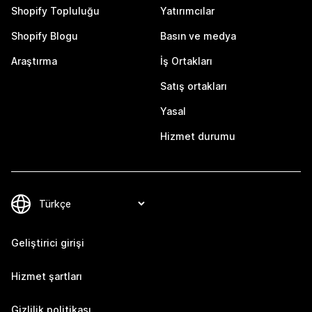
Shopify Topluluğu
Yatırımcılar
Shopify Blogu
Basın ve medya
Araştırma
İş Ortakları
Satış ortakları
Yasal
Hizmet durumu
Geliştirici girişi
Hizmet şartları
Gizlilik politikası