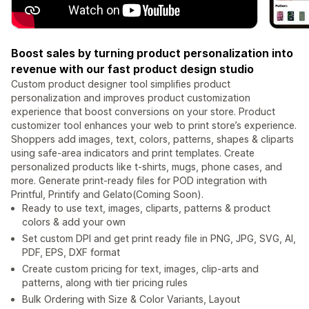
Boost sales by turning product personalization into
revenue with our fast product design studio
Custom product designer tool simplifies product
personalization and improves product customization
experience that boost conversions on your store. Product
customizer tool enhances your web to print store’s experience.
Shoppers add images, text, colors, patterns, shapes & cliparts
using safe-area indicators and print templates. Create
personalized products like t-shirts, mugs, phone cases, and
more. Generate print-ready files for POD integration with
Printful, Printify and Gelato(Coming Soon).
Ready to use text, images, cliparts, patterns & product
colors & add your own
Set custom DPI and get print ready file in PNG, JPG, SVG, AI,
PDF, EPS, DXF format
Create custom pricing for text, images, clip-arts and
patterns, along with tier pricing rules
Bulk Ordering with Size & Color Variants, Layout