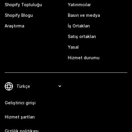
Shopify Topluluğu
Yatırımcılar
Shopify Blogu
Basın ve medya
Araştırma
İş Ortakları
Satış ortakları
Yasal
Hizmet durumu
Geliştirici girişi
Hizmet şartları
Gizlilik politikası