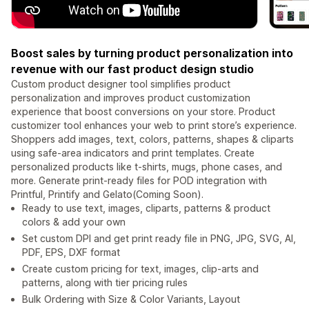
Boost sales by turning product personalization into
revenue with our fast product design studio
Custom product designer tool simplifies product
personalization and improves product customization
experience that boost conversions on your store. Product
customizer tool enhances your web to print store’s experience.
Shoppers add images, text, colors, patterns, shapes & cliparts
using safe-area indicators and print templates. Create
personalized products like t-shirts, mugs, phone cases, and
more. Generate print-ready files for POD integration with
Printful, Printify and Gelato(Coming Soon).
Ready to use text, images, cliparts, patterns & product
colors & add your own
Set custom DPI and get print ready file in PNG, JPG, SVG, AI,
PDF, EPS, DXF format
Create custom pricing for text, images, clip-arts and
patterns, along with tier pricing rules
Bulk Ordering with Size & Color Variants, Layout