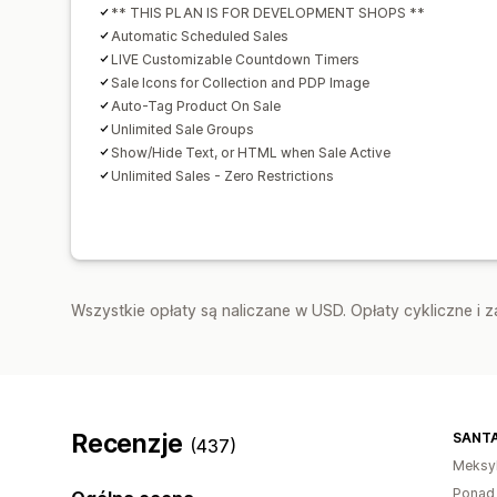
** THIS PLAN IS FOR DEVELOPMENT SHOPS **
Automatic Scheduled Sales
LIVE Customizable Countdown Timers
Sale Icons for Collection and PDP Image
Auto-Tag Product On Sale
Unlimited Sale Groups
Show/Hide Text, or HTML when Sale Active
Unlimited Sales - Zero Restrictions
Wszystkie opłaty są naliczane w USD. Opłaty cykliczne i 
Recenzje
SANTA
(437)
Meksy
Ponad 