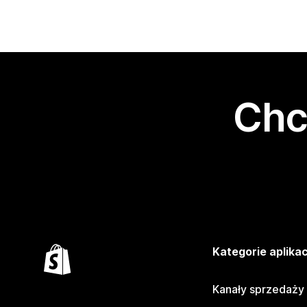
Chc
Kategorie aplikac
Kanały sprzedaży