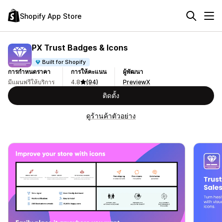
Shopify App Store
PX Trust Badges & Icons
Built for Shopify
การกำหนดราคา
การให้คะแนน
ผู้พัฒนา
มีแผนฟรีให้บริการ
4.8
(94)
PreviewX
ติดตั้ง
ดูร้านค้าตัวอย่าง