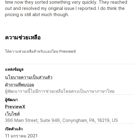
time now they sorted something very quickly. They reached
out and resolved my original issue I reported. I do think the
pricing is still abit much though.
ความช่วยเหลือ
ให้ความช่วยเหลือสำหรับแอปโดย PreviewX
แหล่งข้อมูล
นโยบายความเป็นส่วนตัว
คำถามที่พบบ่อย
ผู้พัฒนารายนี้ไม่มีการช่วยเหลือโดยตรงเป็นภาษาภาษาไทย
ผู้พัฒนา
PreviewX
เว็บไซต์
366 Main Street, Suite 946, Conyngham, PA, 18219, US
เปิดตัวแล้ว
11 มกราคม 2021