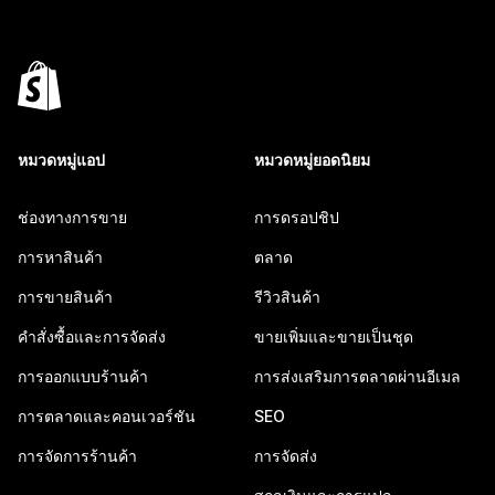
หมวดหมู่แอป
หมวดหมู่ยอดนิยม
ช่องทางการขาย
การดรอปชิป
การหาสินค้า
ตลาด
การขายสินค้า
รีวิวสินค้า
คำสั่งซื้อและการจัดส่ง
ขายเพิ่มและขายเป็นชุด
การออกแบบร้านค้า
การส่งเสริมการตลาดผ่านอีเมล
การตลาดและคอนเวอร์ชัน
SEO
การจัดการร้านค้า
การจัดส่ง