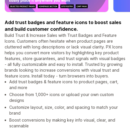
Add trust badges and feature icons to boost sales
and build customer confidence.
Build Trust & Increase Sales with Trust Badges and Feature
Icons. Customers often hesitate when product pages are
cluttered with long descriptions or lack visual clarity. PX Icons
helps you convert more visitors by highlighting key product
features, store guarantees, and trust signals with visual badges
- all fully customizable and easy to install. Trusted by growing
brands looking to increase conversions with visual trust and
feature icons. Install today - turn browsers into buyers.
Add trust badges & feature icons to product pages, cart,
and more
Choose from 1,000+ icons or upload your own custom
designs
Customize layout, size, color, and spacing to match your
brand
Boost conversions by making key info visual, clear, and
scannable