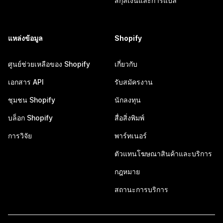
สกุลเงินและการแปล
แหล่งข้อมูล
Shopify
ศูนย์ช่วยเหลือของ Shopify
เกี่ยวกับ
เอกสาร API
รับสมัครงาน
ชุมชน Shopify
นักลงทุน
บล็อก Shopify
สื่อสิ่งพิมพ์
การวิจัย
พาร์ทเนอร์
ตัวแทนโฆษณาสินค้าและบริการ
กฎหมาย
สถานะการบริการ