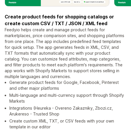
Create product feeds for shopping catalogs or
create custom CSV / TXT / JSON / XML feed
Feedyio helps create and manage product feeds for
marketplaces, price comparison sites, and shopping platforms
from one place. The app includes predefined feed templates
for quick setup. The app generates feeds in XML, CSV, and
TXT formats that automatically sync with your product
catalog. You can customize feed attributes, map categories,
and filter products to meet each platform's requirements. The
app works with Shopify Markets to support stores selling in
multiple languages and currencies.
Generate product feeds for Google, Facebook, Pinterest
and other major platforms
Multi-language and multi-currency support through Shopify
Markets
Integrations (Heureka - Overeno Zakazniky, Zbozi.cz,
Arukereso - Trusted Shop
Create custom XML, TXT, or CSV feeds with your own
template in our editor