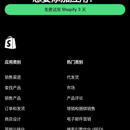
免费试用 Shopify 3 天
应用类别
热门类别
销售渠道
代发货
查找产品
市场
销售产品
产品评论
订单和发货
增销和捆绑销售
商店设计
电子邮件营销
营销与转化
搜索引擎优化 (SEO)