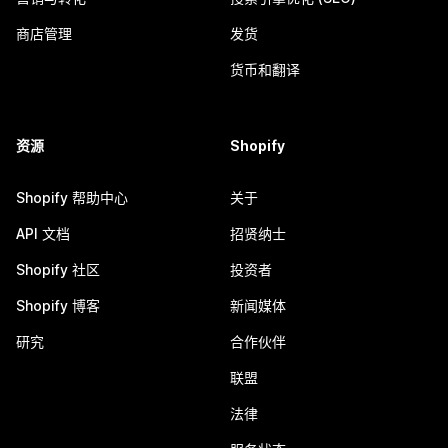
商店管理
发货
货币和翻译
资源
Shopify
Shopify 帮助中心
关于
API 文档
招贤纳士
Shopify 社区
投资者
Shopify 博客
新闻媒体
研究
合作伙伴
联盟
法律