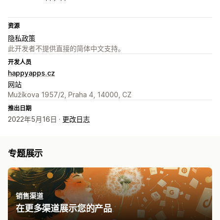
资源
隐私政策
此开发者不提供直接的简体中文支持。
开发人员
happyapps.cz
网站
Mužíkova 1957/2, Praha 4, 14000, CZ
推出日期
2022年5月16日 ·
更改日志
专题展示
销售渠道
在更多渠道展示您的产品