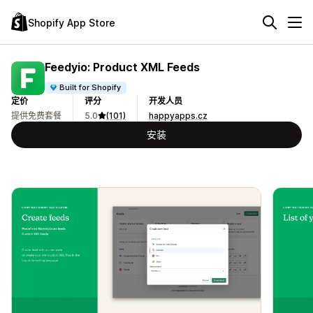
Shopify App Store
Feedyio: Product XML Feeds
Built for Shopify
定价
评分
开发人员
提供免费套餐
5.0
(101)
happyapps.cz
安装