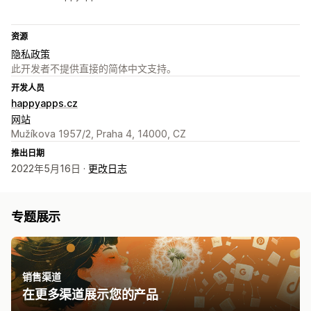
资源
隐私政策
此开发者不提供直接的简体中文支持。
开发人员
happyapps.cz
网站
Mužíkova 1957/2, Praha 4, 14000, CZ
推出日期
2022年5月16日 ·
更改日志
专题展示
销售渠道
在更多渠道展示您的产品