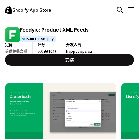
Shopify App Store
Feedyio: Product XML Feeds
Built for Shopify
定价
评分
开发人员
提供免费套餐
5.0
(101)
happyapps.cz
安装