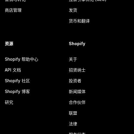
商店管理
发货
货币和翻译
资源
Shopify
Shopify 帮助中心
关于
API 文档
招贤纳士
Shopify 社区
投资者
Shopify 博客
新闻媒体
研究
合作伙伴
联盟
法律