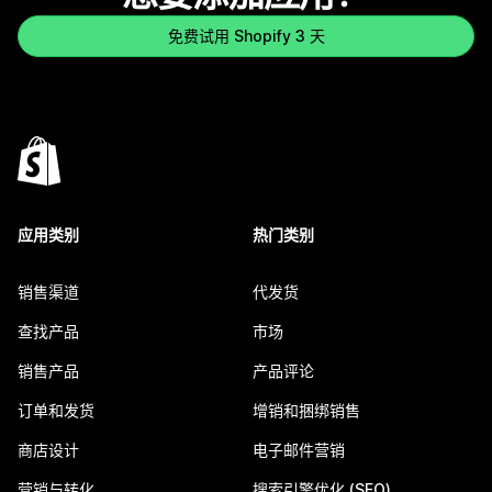
免费试用 Shopify 3 天
应用类别
热门类别
销售渠道
代发货
查找产品
市场
销售产品
产品评论
订单和发货
增销和捆绑销售
商店设计
电子邮件营销
营销与转化
搜索引擎优化 (SEO)