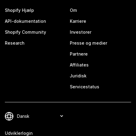
Shopify Hjælp
Om
API-dokumentation
Karriere
Shopify Community
Investorer
Research
Presse og medier
Partnere
Affiliates
Juridisk
Servicestatus
Udviklerlogin