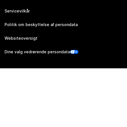
Servicevilkår
Politik om beskyttelse af persondata
Websiteoversigt
Dine valg vedrørende persondata