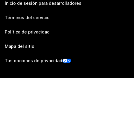
Inicio de sesión para desarrolladores
Términos del servicio
Política de privacidad
Mapa del sitio
Tus opciones de privacidad