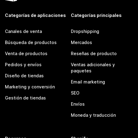
Categorías de aplicaciones
Categorías principales
Canales de venta
Dropshipping
Búsqueda de productos
Mercados
Venta de productos
Reseñas de producto
Pedidos y envíos
Ventas adicionales y
paquetes
Diseño de tiendas
Email marketing
Marketing y conversión
SEO
Gestión de tiendas
Envíos
Moneda y traducción