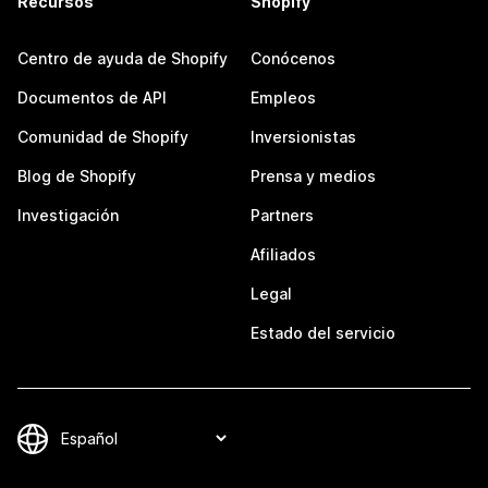
Recursos
Shopify
Centro de ayuda de Shopify
Conócenos
Documentos de API
Empleos
Comunidad de Shopify
Inversionistas
Blog de Shopify
Prensa y medios
Investigación
Partners
Afiliados
Legal
Estado del servicio