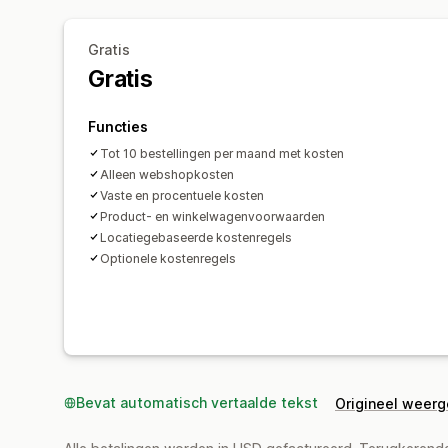
Gratis
Gratis
Functies
Tot 10 bestellingen per maand met kosten
Alleen webshopkosten
Vaste en procentuele kosten
Product- en winkelwagenvoorwaarden
Locatiegebaseerde kostenregels
Optionele kostenregels
Bevat automatisch vertaalde tekst
Origineel weer