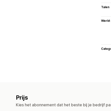
Talen
Werkt
Categ
Prijs
Kies het abonnement dat het beste bij je bedrijf pa