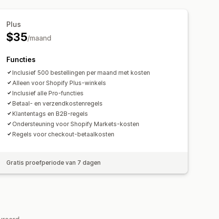
Plus
$35
/maand
Functies
Inclusief 500 bestellingen per maand met kosten
Alleen voor Shopify Plus-winkels
Inclusief alle Pro-functies
Betaal- en verzendkostenregels
Klantentags en B2B-regels
Ondersteuning voor Shopify Markets-kosten
Regels voor checkout-betaalkosten
Gratis proefperiode van 7 dagen