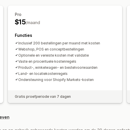
Pro
$15
/maand
Functies
Inclusief 200 bestellingen per maand met kosten
Webshop, POS en conceptbestellingen
Optionele en vereiste kosten met validatie
Vaste en procentuele kostenregels
Product-, winkelwagen- en bestelvoorwaarden
Land- en locatiekostenregels
Ondersteuning voor Shopify Markets-kosten
Gratis proefperiode van 7 dagen
geven