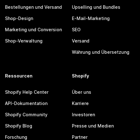
Bestellungen und Versand
Upselling und Bundles
Shop-Design
E-Mail-Marketing
Marketing und Conversion
SEO
Shop-Verwaltung
Versand
Währung und Übersetzung
Ressourcen
Shopify
Shopify Help Center
Über uns
API-Dokumentation
Karriere
Shopify Community
Investoren
Shopify Blog
Presse und Medien
Forschung
Partner