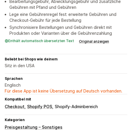
Bearbeitungsgebühr, Abwicklungsgebühr und zusätzliche
Gebühren mit Pfand und Gebühren
Lege eine Gebührenregel fest: erweiterte Gebühren und
Checkout-Gebühr für jede Bestellung
Synchronisiere Bestellungen und Gebühren direkt mit
Produkten oder Varianten über die Gebührenzahlung
Enthält automatisch übersetzten Text
Original anzeigen
Beliebt bei Shops wie deinem
Sitz in den USA
Sprachen
Englisch
Für diese App ist keine Übersetzung auf Deutsch vorhanden.
Kompatibel mit
Checkout
Shopify POS
Shopify-Adminbereich
Kategorien
Preisgestaltung – Sonstiges