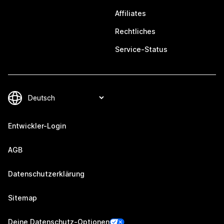
Affiliates
Rechtliches
Service-Status
Entwickler-Login
AGB
Datenschutzerklärung
Sitemap
Deine Datenschutz-Optionen