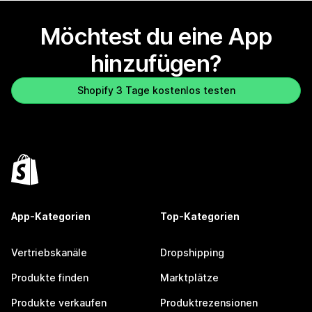
Möchtest du eine App
hinzufügen?
Shopify 3 Tage kostenlos testen
App-Kategorien
Top-Kategorien
Vertriebskanäle
Dropshipping
Produkte finden
Marktplätze
Produkte verkaufen
Produktrezensionen