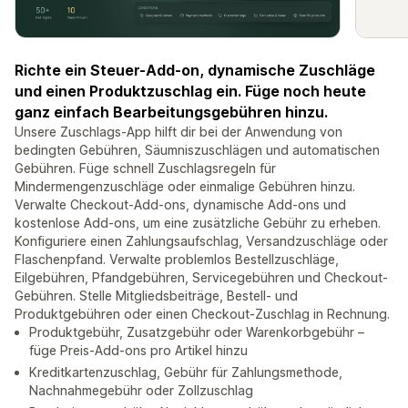
Richte ein Steuer-Add-on, dynamische Zuschläge
und einen Produktzuschlag ein. Füge noch heute
ganz einfach Bearbeitungsgebühren hinzu.
Unsere Zuschlags-App hilft dir bei der Anwendung von
bedingten Gebühren, Säumniszuschlägen und automatischen
Gebühren. Füge schnell Zuschlagsregeln für
Mindermengenzuschläge oder einmalige Gebühren hinzu.
Verwalte Checkout-Add-ons, dynamische Add-ons und
kostenlose Add-ons, um eine zusätzliche Gebühr zu erheben.
Konfiguriere einen Zahlungsaufschlag, Versandzuschläge oder
Flaschenpfand. Verwalte problemlos Bestellzuschläge,
Eilgebühren, Pfandgebühren, Servicegebühren und Checkout-
Gebühren. Stelle Mitgliedsbeiträge, Bestell- und
Produktgebühren oder einen Checkout-Zuschlag in Rechnung.
Produktgebühr, Zusatzgebühr oder Warenkorbgebühr –
füge Preis-Add-ons pro Artikel hinzu
Kreditkartenzuschlag, Gebühr für Zahlungsmethode,
Nachnahmegebühr oder Zollzuschlag