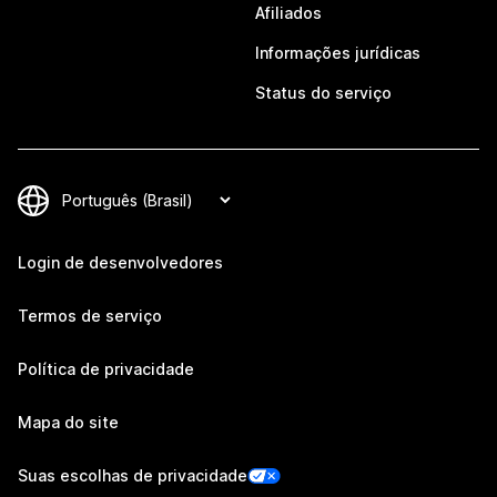
Afiliados
Informações jurídicas
Status do serviço
Login de desenvolvedores
Termos de serviço
Política de privacidade
Mapa do site
Suas escolhas de privacidade