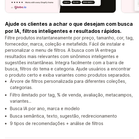
Ajude os clientes a achar o que desejam com busca
por IA, filtros inteligentes e resultados rápidos.
Filtre produtos instantaneamente por preço, tamanho, cor, tag,
fornecedor, marca, coleção e metafields. Fácil de instalar e
personalizar o menu de filtros. A busca com IA entrega
resultados mais relevantes com sinônimos inteligentes e
sugestões instantâneas. Integra facilmente com a barra de
busca, filtros do tema e categoria. Ajude usuários a encontrar
o produto certo e exiba variantes como produtos separados.
Árvore de filtros personalizada para diferentes coleções,
categorias.
Filtro ilimitado por tag, % de venda, avaliação, metacampos,
variantes...
Busca IA por ano, marca e modelo
Busca semântica, texto, sugestão, redirecionamento
9 tipos de recomendações + análise de filtros