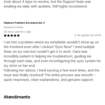
took about 4 days to resolve, but the Support team was
emailing me daily with updates. Still highly recommend.
Hawson Fashion Accessories
Estados Unidos
28 dias usando o app
6 de agosto de 2026
I ran into a problem where my metafields wouldn't show up on
the frontend even after I clicked "Sync Now." I tried multiple
times on my own but couldn't get it to work. Clara was
incredibly patient in helping me troubleshoot, guiding me
through each step, and even reconfiguring the sync system for
my store on her end.
Following her advice, I tried syncing a few more times, and the
issue was finally resolved! The entire process was smooth –
quick responses, clear explanations, and genuine support.
Atendimento