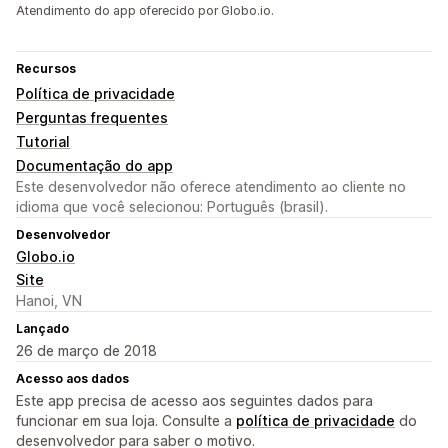
Atendimento do app oferecido por Globo.io.
Recursos
Política de privacidade
Perguntas frequentes
Tutorial
Documentação do app
Este desenvolvedor não oferece atendimento ao cliente no
idioma que você selecionou: Português (brasil).
Desenvolvedor
Globo.io
Site
Hanoi, VN
Lançado
26 de março de 2018
Acesso aos dados
Este app precisa de acesso aos seguintes dados para
funcionar em sua loja. Consulte a
política de privacidade
do
desenvolvedor para saber o motivo.