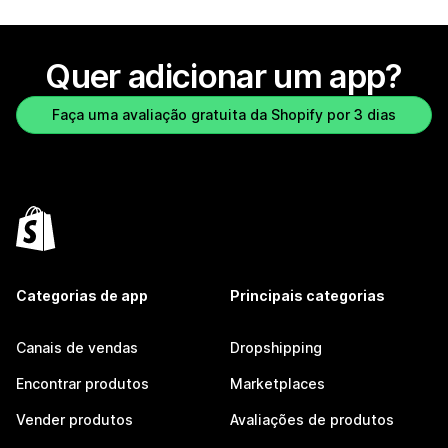
Quer adicionar um app?
Faça uma avaliação gratuita da Shopify por 3 dias
Categorias de app
Principais categorias
Canais de vendas
Dropshipping
Encontrar produtos
Marketplaces
Vender produtos
Avaliações de produtos