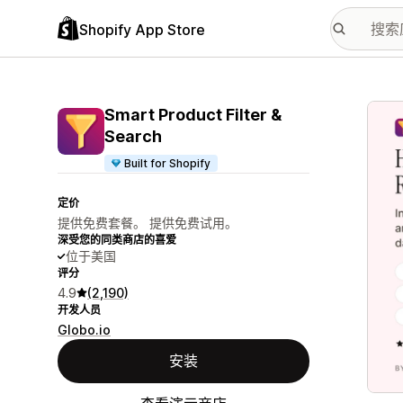
Shopify App Store
配图
Smart Product Filter &
Search
Built for Shopify
定价
提供免费套餐。 提供免费试用。
深受您的同类商店的喜爱
位于美国
评分
4.9
(2,190)
开发人员
Globo.io
安装