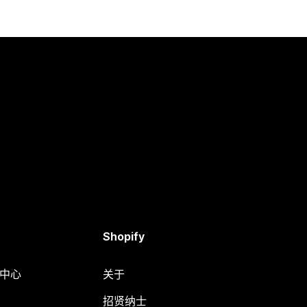
Shopify
助中心
关于
招贤纳士