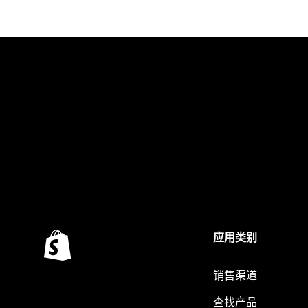
应用类别
销售渠道
查找产品