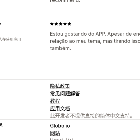
e
Estou gostando do APP. Apesar de en
 人在使用应用
relação ao meu tema, mas tirando iss
também.
隐私政策
常见问题解答
教程
应用文档
此开发者不提供直接的简体中文支持。
员
Globo.io
网站