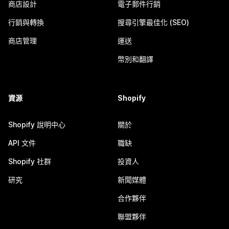
商店設計
電子郵件行銷
行銷與轉換
搜尋引擎最佳化 (SEO)
商店管理
運送
幣別和翻譯
資源
Shopify
Shopify 說明中心
關於
API 文件
職缺
Shopify 社群
投資人
研究
新聞媒體
合作夥伴
聯盟夥伴