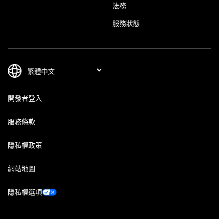
法務
服務狀態
開發者登入
服務條款
隱私權政策
網站地圖
隱私權選項