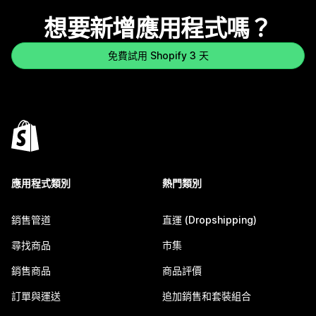
想要新增應用程式嗎？
免費試用 Shopify 3 天
應用程式類別
熱門類別
銷售管道
直運 (Dropshipping)
尋找商品
市集
銷售商品
商品評價
訂單與運送
追加銷售和套裝組合