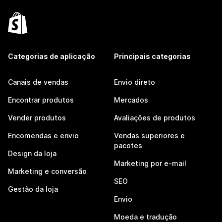
Categorias de aplicação
Principais categorias
Canais de vendas
Envio direto
Encontrar produtos
Mercados
Vender produtos
Avaliações de produtos
Encomendas e envio
Vendas superiores e
pacotes
Design da loja
Marketing por e-mail
Marketing e conversão
SEO
Gestão da loja
Envio
Moeda e tradução