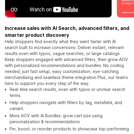
Increase sales with AI Search, advanced filters, and
smarter product discovery
Help shoppers find exactly what they want faster with AI
search built to increase conversions. Deliver instant, relevant
results even with typos, vague searches, or large catalogs.
Keep shoppers engaged with advanced filters, then grow AOV
with personalized recommendations and bundles. No coding
needed, just fast setup, easy customization, eye-catching
merchandising and seamless theme integration Plus, our team’s
here to support you every step of the way.
Real-time search results, even with typos or unclear search
terms.
Help shoppers navigate with filters by tag, metafield, and
variant.
More AOV with AI Bundles: grow cart size using
personalization & recommendations
Pin, boost, or reorder products to showcase top-performing