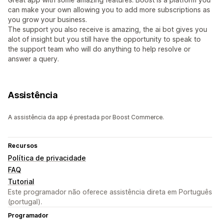
can make your own allowing you to add more subscriptions as
you grow your business.
The support you also receive is amazing, the ai bot gives you
alot of insight but you still have the opportunity to speak to
the support team who will do anything to help resolve or
answer a query.
Assistência
A assistência da app é prestada por Boost Commerce.
Recursos
Política de privacidade
FAQ
Tutorial
Este programador não oferece assistência direta em Português
(portugal).
Programador