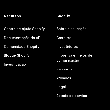
Recursos
Shopify
Centro de ajuda Shopify
Sobre a aplicação
Documentação da API
Carreiras
Comunidade Shopify
Investidores
Blogue Shopify
Imprensa e meios de
comunicação
Investigação
Parceiros
Afiliados
Legal
Estado do serviço