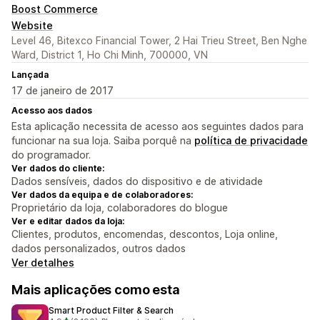
Boost Commerce
Website
Level 46, Bitexco Financial Tower, 2 Hai Trieu Street, Ben Nghe
Ward, District 1, Ho Chi Minh, 700000, VN
Lançada
17 de janeiro de 2017
Acesso aos dados
Esta aplicação necessita de acesso aos seguintes dados para
funcionar na sua loja. Saiba porquê na
política de privacidade
do programador.
Ver dados do cliente:
Dados sensíveis, dados do dispositivo e de atividade
Ver dados da equipa e de colaboradores:
Proprietário da loja, colaboradores do blogue
Ver e editar dados da loja:
Clientes, produtos, encomendas, descontos, Loja online,
dados personalizados, outros dados
Ver detalhes
Mais aplicações como esta
Smart Product Filter & Search