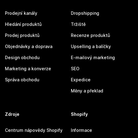
Prodejní kanály
Dropshipping
Hledání produktů
Tržiště
Prodej produktů
Recenze produktů
Objednávky a doprava
Upselling a balíčky
Design obchodu
E-mailový marketing
Marketing a konverze
SEO
Správa obchodu
Expedice
Měny a překlad
Zdroje
Shopify
Centrum nápovědy Shopify
Informace