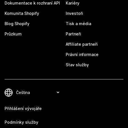
Dokumentace k rozhraní API
Kariéry
Komunita Shopify
Investoři
Blog Shopify
Tisk a média
Průzkum
Partneři
Affiliate partneři
Právní informace
Stav služby
Přihlášení vývojáře
Podmínky služby