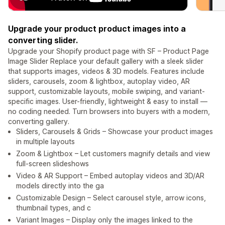
Upgrade your product product images into a
converting slider.
Upgrade your Shopify product page with SF – Product Page
Image Slider Replace your default gallery with a sleek slider
that supports images, videos & 3D models. Features include
sliders, carousels, zoom & lightbox, autoplay video, AR
support, customizable layouts, mobile swiping, and variant-
specific images. User-friendly, lightweight & easy to install —
no coding needed. Turn browsers into buyers with a modern,
converting gallery.
Sliders, Carousels & Grids – Showcase your product images
in multiple layouts
Zoom & Lightbox – Let customers magnify details and view
full-screen slideshows
Video & AR Support – Embed autoplay videos and 3D/AR
models directly into the ga
Customizable Design – Select carousel style, arrow icons,
thumbnail types, and c
Variant Images – Display only the images linked to the