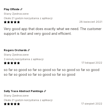
Play Offside
Stany Zjednoczone
Około 21 godzin korzystania z aplikacji
28 kwiecień 2021
Very good app that does exactly what we need. The customer
support is fast and very good and efficient.
Rogers Orchards
Stany Zjednoczone
3 minuty korzystania z aplikacji
17 listopad 2022
so far so good so far so good so far so good so far so good
so far so good so far so good so far so good
Sally Trace Abstract Paintings
Stany Zjednoczone
Około 21 godzin korzystania z aplikacji
17 sierpień 2022