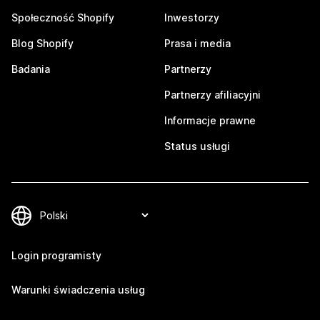
Społeczność Shopify
Inwestorzy
Blog Shopify
Prasa i media
Badania
Partnerzy
Partnerzy afiliacyjni
Informacje prawne
Status usługi
Login programisty
Warunki świadczenia usług