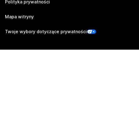
Polityka prywatności
Mapa witryny
Twoje wybory dotyczące prywatności