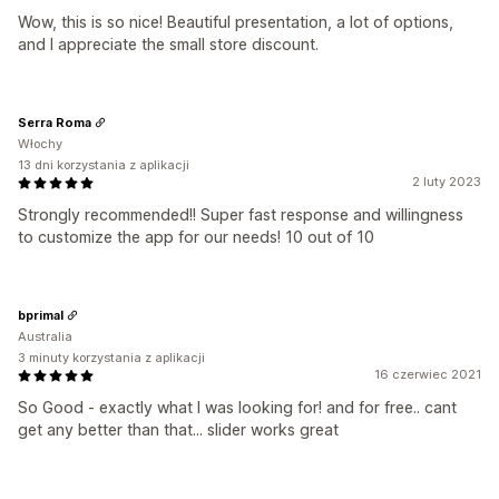
Wow, this is so nice! Beautiful presentation, a lot of options,
and I appreciate the small store discount.
Serra Roma
Włochy
13 dni korzystania z aplikacji
2 luty 2023
Strongly recommended!! Super fast response and willingness
to customize the app for our needs! 10 out of 10
bprimal
Australia
3 minuty korzystania z aplikacji
16 czerwiec 2021
So Good - exactly what I was looking for! and for free.. cant
get any better than that... slider works great