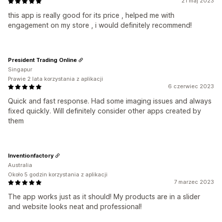
21 maj 2023
this app is really good for its price , helped me with
engagement on my store , i would definitely recommend!
President Trading Online
Singapur
Prawie 2 lata korzystania z aplikacji
6 czerwiec 2023
Quick and fast response. Had some imaging issues and always
fixed quickly. Will definitely consider other apps created by
them
Inventionfactory
Australia
Około 5 godzin korzystania z aplikacji
7 marzec 2023
The app works just as it should! My products are in a slider
and website looks neat and professional!