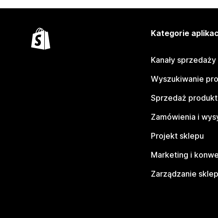
Kategorie aplikac
Kanały sprzedaży
Wyszukiwanie pr
Sprzedaż produk
Zamówienia i wys
Projekt sklepu
Marketing i konwe
Zarządzanie skle