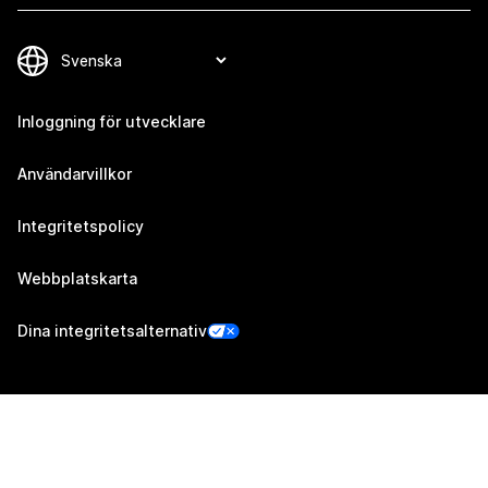
Inloggning för utvecklare
Användarvillkor
Integritetspolicy
Webbplatskarta
Dina integritetsalternativ