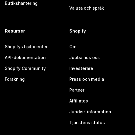
Butikshantering
Valuta och språk
Resurser
Shopify
Shopifys hjälpcenter
Om
API-dokumentation
Jobba hos oss
Shopify Community
Investerare
Forskning
Press och media
Partner
Affiliates
Juridisk information
Tjänstens status