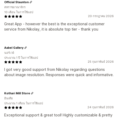
Official Staunton
สหราชอาณาจักร
10 เดือน ในการใช้แอป
20 กรกฎาคม 2026
Great App - however the best is the exceptional customer
service from Nikolay, it is absolute top tier - thank you
Aabel Gallery
นอร์เวย์
ประมาณ 1 ปี ในการใช้แอป
25 กุมภาพันธ์ 2026
I got very good support from Nikolay regarding questions
about image resolution. Responses were quick and informative.
Kothari Mill Store
อินเดีย
ประมาณ 1 เดือน ในการใช้แอป
24 กุมภาพันธ์ 2026
Exceptional support & great tool! Highly customizable & pretty