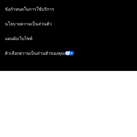
ข้อกำหนดในการใช้บริการ
นโยบายความเป็นส่วนตัว
แผนผังเว็บไซต์
ตัวเลือกความเป็นส่วนตัวของคุณ