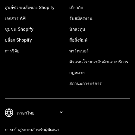
ศูนย์ช่วยเหลือของ Shopify
เกี่ยวกับ
เอกสาร API
รับสมัครงาน
ชุมชน Shopify
นักลงทุน
บล็อก Shopify
สื่อสิ่งพิมพ์
การวิจัย
พาร์ทเนอร์
ตัวแทนโฆษณาสินค้าและบริการ
กฎหมาย
สถานะการบริการ
การเข้าสู่ระบบสำหรับผู้พัฒนา