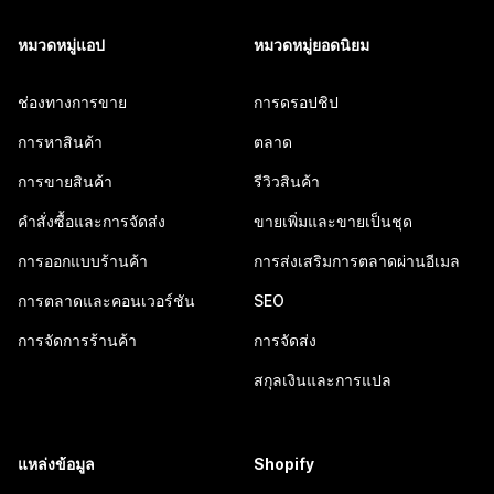
หมวดหมู่แอป
หมวดหมู่ยอดนิยม
ช่องทางการขาย
การดรอปชิป
การหาสินค้า
ตลาด
การขายสินค้า
รีวิวสินค้า
คำสั่งซื้อและการจัดส่ง
ขายเพิ่มและขายเป็นชุด
การออกแบบร้านค้า
การส่งเสริมการตลาดผ่านอีเมล
การตลาดและคอนเวอร์ชัน
SEO
การจัดการร้านค้า
การจัดส่ง
สกุลเงินและการแปล
แหล่งข้อมูล
Shopify