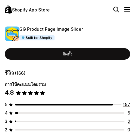
Shopify App Store
GG Product Page Image Slider
Built for Shopify
ติดตั้ง
รีวิว
(166)
การให้คะแนนโดยรวม
4.8
5
157
4
5
3
2
2
0