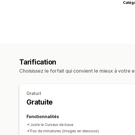
Catég
Tarification
Choisissez le forfait qui convient le mieux à votre e
Gratuit
Gratuite
Fonctionnalités
Juste le Curseur de base
Pas de miniatures (images en dessous)