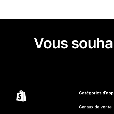
Vous souhai
Catégories d’app
Canaux de vente