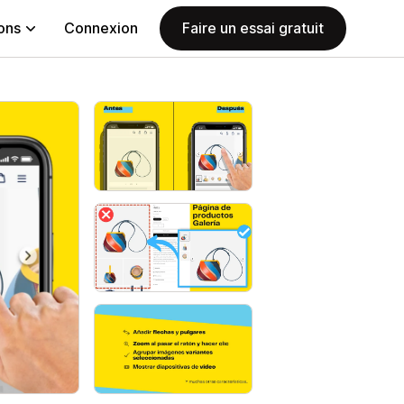
ions
Connexion
Faire un essai gratuit