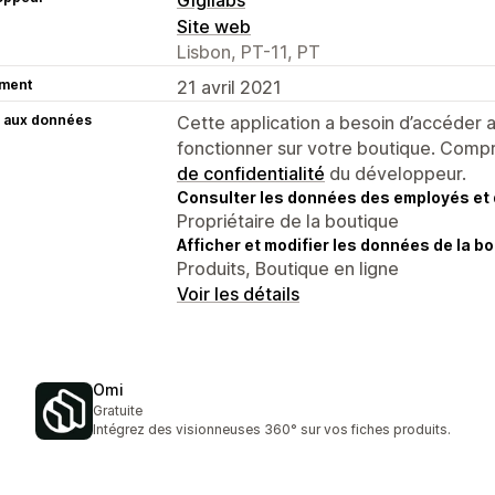
Site web
Lisbon, PT-11, PT
ment
21 avril 2021
 aux données
Cette application a besoin d’accéder
fonctionner sur votre boutique. Compr
de confidentialité
du développeur.
Consulter les données des employés et 
Propriétaire de la boutique
Afficher et modifier les données de la bo
Produits, Boutique en ligne
Voir les détails
Omi
Gratuite
Intégrez des visionneuses 360° sur vos fiches produits.