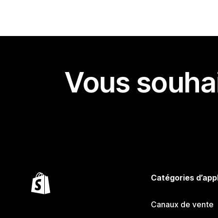
Vous souhai
Catégories d’app
Canaux de vente