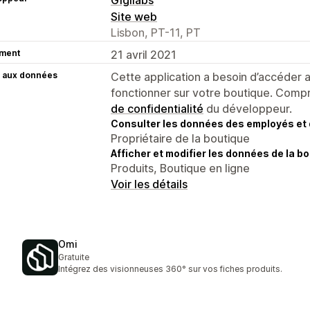
Site web
Lisbon, PT-11, PT
ment
21 avril 2021
 aux données
Cette application a besoin d’accéder
fonctionner sur votre boutique. Compr
de confidentialité
du développeur.
Consulter les données des employés et 
Propriétaire de la boutique
Afficher et modifier les données de la bo
Produits, Boutique en ligne
Voir les détails
Omi
Gratuite
Intégrez des visionneuses 360° sur vos fiches produits.