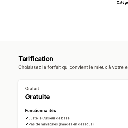
Catég
Tarification
Choisissez le forfait qui convient le mieux à votre e
Gratuit
Gratuite
Fonctionnalités
Juste le Curseur de base
Pas de miniatures (images en dessous)