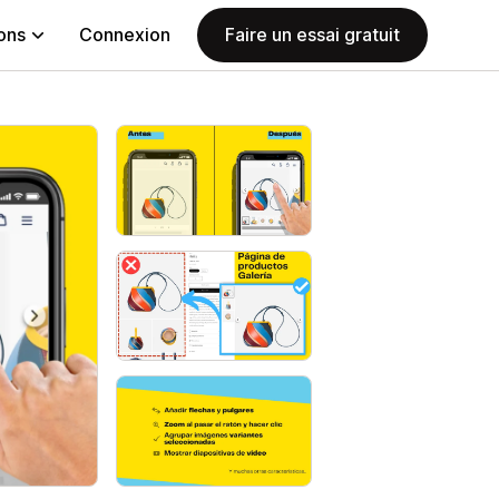
ions
Connexion
Faire un essai gratuit