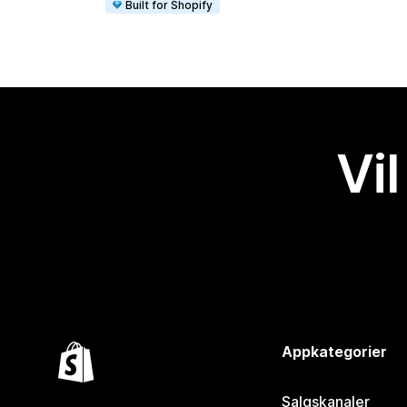
Built for Shopify
Vil
Appkategorier
Salgskanaler