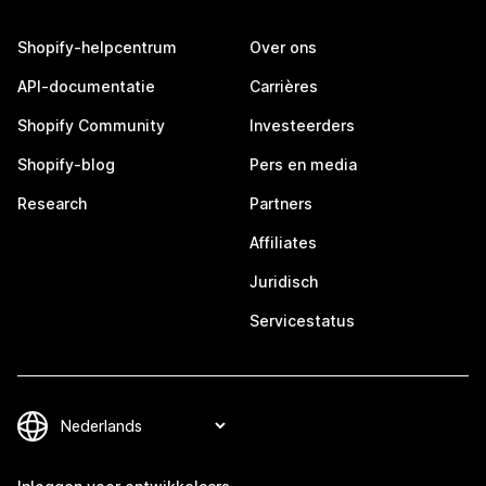
Shopify-helpcentrum
Over ons
API-documentatie
Carrières
Shopify Community
Investeerders
Shopify-blog
Pers en media
Research
Partners
Affiliates
Juridisch
Servicestatus