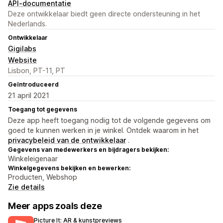
API-documentatie
Deze ontwikkelaar biedt geen directe ondersteuning in het
Nederlands.
Ontwikkelaar
Gigilabs
Website
Lisbon, PT-11, PT
Geïntroduceerd
21 april 2021
Toegang tot gegevens
Deze app heeft toegang nodig tot de volgende gegevens om
goed te kunnen werken in je winkel. Ontdek waarom in het
privacybeleid van de ontwikkelaar
.
Gegevens van medewerkers en bijdragers bekijken:
Winkeleigenaar
Winkelgegevens bekijken en bewerken:
Producten, Webshop
Zie details
Meer apps zoals deze
Picture It: AR & kunstpreviews