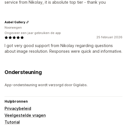
service from Nikolay, it is absolute top tier - thank you
Aabel Gallery
Noorwegen
Ongeveer een jaar gebruiken de app
25 februari 2026
I got very good support from Nikolay regarding questions
about image resolution. Responses were quick and informative.
Ondersteuning
App-ondersteuning wordt verzorgd door Gigilabs.
Hulpbronnen
Privacybeleid
Veelgestelde vragen
Tutorial