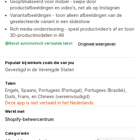
Geoptimaliseerd voor mobiel - swipe door
productafbeeldingen en video's, net als op Instagram
Variantafbeeldingen - toon alleen afbeeldingen van de
geselecteerde variant in een slideshow
Rich media-ondersteuning - speel productvideo's af en toon
3D-productmodellen in AR
Bevat automatisch vertaalde tekst
Origineel weergeven
Populair bij winkels zoals die van jou
Gevestigd in de Verenigde Staten
Talen
Engels, Spaans, Portugees (Portugal), Portugees (Brazilië),
Duits, Frans, en Chinees (vereenvoudigd)
Deze app is niet vertaald in het Nederlands
Werkt met
Shopify-beheercentrum
Categorieën