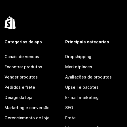
Categorias de app
Principais categorias
Canais de vendas
Dropshipping
Encontrar produtos
Marketplaces
Vender produtos
Avaliações de produtos
Pedidos e frete
Upsell e pacotes
Design da loja
E-mail marketing
Marketing e conversão
SEO
Gerenciamento de loja
Frete