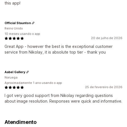
this app!
Official Staunton
Reino Unido
10 meses usando o app
20 de julho de 2026
Great App - however the best is the exceptional customer
service from Nikolay, it is absolute top tier - thank you
Aabel Gallery
Noruega
Aproximadamente 1 ano usando o app
25 de fevereiro de 2026
I got very good support from Nikolay regarding questions
about image resolution. Responses were quick and informative.
Atendimento