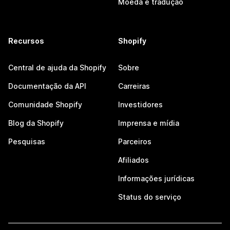
Moeda e tradução
Recursos
Shopify
Central de ajuda da Shopify
Sobre
Documentação da API
Carreiras
Comunidade Shopify
Investidores
Blog da Shopify
Imprensa e mídia
Pesquisas
Parceiros
Afiliados
Informações jurídicas
Status do serviço