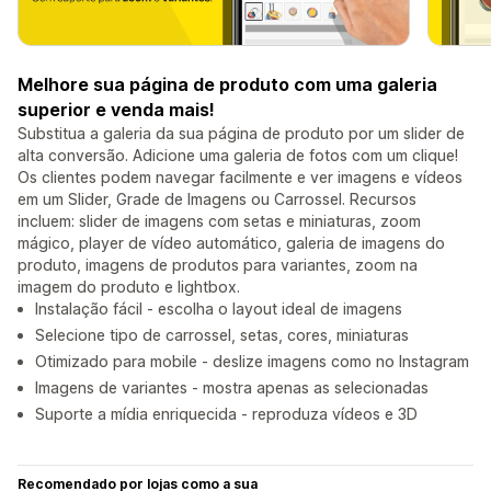
Melhore sua página de produto com uma galeria
superior e venda mais!
Substitua a galeria da sua página de produto por um slider de
alta conversão. Adicione uma galeria de fotos com um clique!
Os clientes podem navegar facilmente e ver imagens e vídeos
em um Slider, Grade de Imagens ou Carrossel. Recursos
incluem: slider de imagens com setas e miniaturas, zoom
mágico, player de vídeo automático, galeria de imagens do
produto, imagens de produtos para variantes, zoom na
imagem do produto e lightbox.
Instalação fácil - escolha o layout ideal de imagens
Selecione tipo de carrossel, setas, cores, miniaturas
Otimizado para mobile - deslize imagens como no Instagram
Imagens de variantes - mostra apenas as selecionadas
Suporte a mídia enriquecida - reproduza vídeos e 3D
Recomendado por lojas como a sua