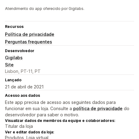
Atendimento do app oferecido por Gigilabs.
Recursos
Política de privacidade
Perguntas frequentes
Desenvolvedor
Gigilabs
Site
Lisbon, PT-11, PT
Lançado
21 de abril de 2021
Acesso aos dados
Este app precisa de acesso aos seguintes dados para
funcionar em sua loja. Consulte a
política de privacidade
do
desenvolvedor para saber o motivo.
Visualizar dados de membros da equipe e colaboradores:
Titular da loja
Ver e editar dados da loja:
Produtos, Loja virtual