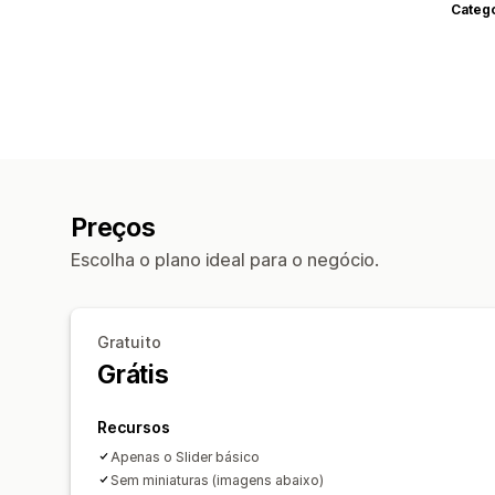
Categ
Preços
Escolha o plano ideal para o negócio.
Gratuito
Grátis
Recursos
Apenas o Slider básico
Sem miniaturas (imagens abaixo)