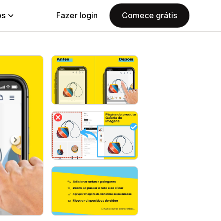
ps
Fazer login
Comece grátis