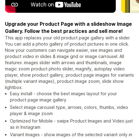
Upgrade your Product Page with a slideshow Image
Gallery. Follow the best practices and sell more!
This app replaces your old product page gallery with a slider.
You can add a photo gallery of product pictures in one click.
Now your customers can navigate easier, see images and
product video in slides & image grid or image carrousel. All
features: images slider with arrows and thumbnails, image
magic zoom product photo slider, magnify, autoplay video
player, show product gallery, product page images for variants
(multiple variant images), product image zoom, slide show
lightbox.
Easy install - choose the best images layout for your
product page image gallery
Select image carousel type, arrows, colors, thumbs, video
player & image zoom
Optimized for Mobile - swipe Product Images and Video just
as in Instagram
Variant Images - show images of the selected variant only in