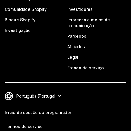
Comunidade Shopify
Investidores
Blogue Shopify
Imprensa e meios de
comunicação
Investigação
Parceiros
Afiliados
Legal
Estado do serviço
Início de sessão de programador
Termos de serviço