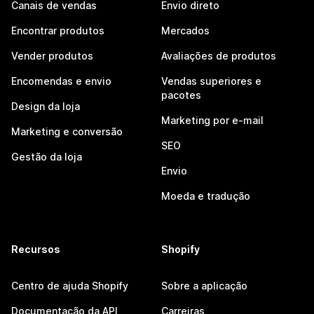
Canais de vendas
Envio direto
Encontrar produtos
Mercados
Vender produtos
Avaliações de produtos
Encomendas e envio
Vendas superiores e
pacotes
Design da loja
Marketing por e-mail
Marketing e conversão
SEO
Gestão da loja
Envio
Moeda e tradução
Recursos
Shopify
Centro de ajuda Shopify
Sobre a aplicação
Documentação da API
Carreiras