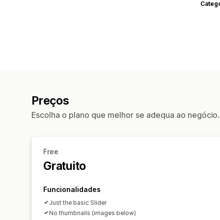
Categ
Preços
Escolha o plano que melhor se adequa ao negócio.
Free
Gratuito
Funcionalidades
Just the basic Slider
No thumbnails (images below)