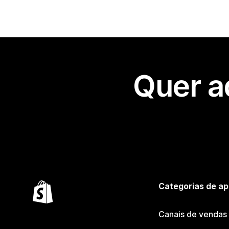
Quer a
Categorias de ap
Canais de vendas