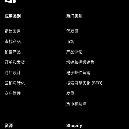
应用类别
热门类别
销售渠道
代发货
查找产品
市场
销售产品
产品评论
订单和发货
增销和捆绑销售
商店设计
电子邮件营销
营销与转化
搜索引擎优化 (SEO)
商店管理
发货
货币和翻译
资源
Shopify