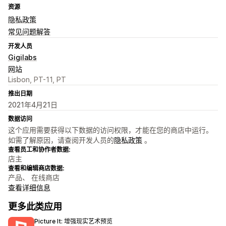
资源
隐私政策
常见问题解答
开发人员
Gigilabs
网站
Lisbon, PT-11, PT
推出日期
2021年4月21日
数据访问
这个应用需要获得以下数据的访问权限，才能在您的商店中运行。
如需了解原因，请查阅开发人员的
隐私政策
。
查看员工和协作者数据:
店主
查看和编辑商店数据:
产品、 在线商店
查看详细信息
更多此类应用
Picture It: 增强现实艺术预览