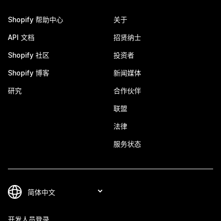
Shopify 帮助中心
关于
API 文档
招贤纳士
Shopify 社区
投资者
Shopify 博客
新闻媒体
研究
合作伙伴
联盟
法律
服务状态
开发人员登录