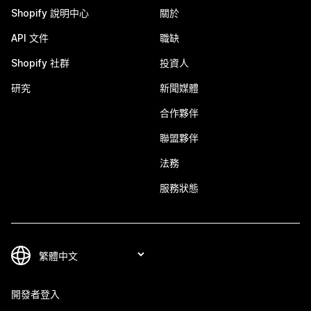
Shopify 說明中心
關於
API 文件
職缺
Shopify 社群
投資人
研究
新聞媒體
合作夥伴
聯盟夥伴
法務
服務狀態
開發者登入