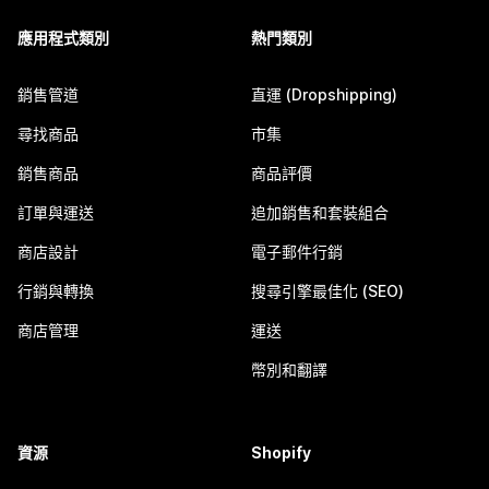
應用程式類別
熱門類別
銷售管道
直運 (Dropshipping)
尋找商品
市集
銷售商品
商品評價
訂單與運送
追加銷售和套裝組合
商店設計
電子郵件行銷
行銷與轉換
搜尋引擎最佳化 (SEO)
商店管理
運送
幣別和翻譯
資源
Shopify