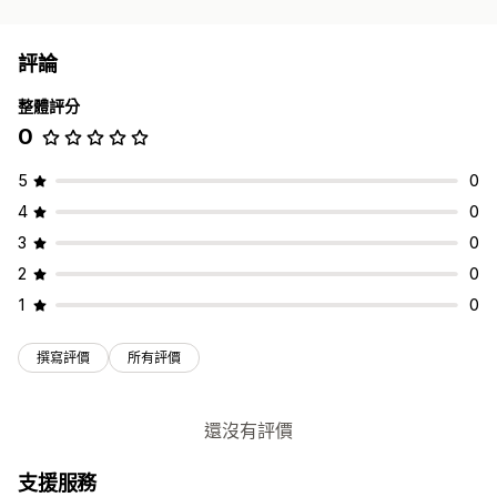
評論
整體評分
0
5
0
4
0
3
0
2
0
1
0
撰寫評價
所有評價
還沒有評價
支援服務