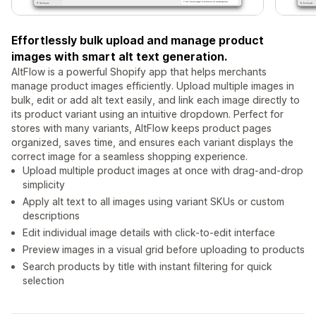
Effortlessly bulk upload and manage product
images with smart alt text generation.
AltFlow is a powerful Shopify app that helps merchants
manage product images efficiently. Upload multiple images in
bulk, edit or add alt text easily, and link each image directly to
its product variant using an intuitive dropdown. Perfect for
stores with many variants, AltFlow keeps product pages
organized, saves time, and ensures each variant displays the
correct image for a seamless shopping experience.
Upload multiple product images at once with drag-and-drop
simplicity
Apply alt text to all images using variant SKUs or custom
descriptions
Edit individual image details with click-to-edit interface
Preview images in a visual grid before uploading to products
Search products by title with instant filtering for quick
selection