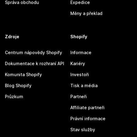
Správa obchodu
Expedice
Měny a překlad
Zdroje
Shopify
Centrum nápovědy Shopify
Informace
Dokumentace k rozhraní API
Kariéry
Komunita Shopify
Investoři
Blog Shopify
Tisk a média
Průzkum
Partneři
Affiliate partneři
Právní informace
Stav služby