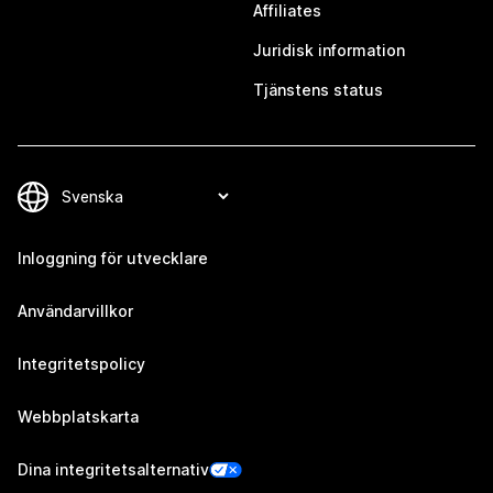
Affiliates
Juridisk information
Tjänstens status
Inloggning för utvecklare
Användarvillkor
Integritetspolicy
Webbplatskarta
Dina integritetsalternativ