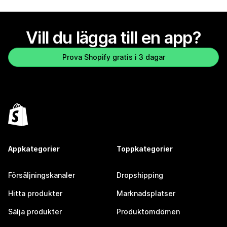
Vill du lägga till en app?
Prova Shopify gratis i 3 dagar
Appkategorier
Toppkategorier
Försäljningskanaler
Dropshipping
Hitta produkter
Marknadsplatser
Sälja produkter
Produktomdömen