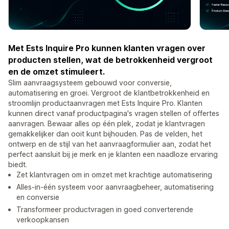
Met Ests Inquire Pro kunnen klanten vragen over
producten stellen, wat de betrokkenheid vergroot
en de omzet stimuleert.
Slim aanvraagsysteem gebouwd voor conversie,
automatisering en groei. Vergroot de klantbetrokkenheid en
stroomlijn productaanvragen met Ests Inquire Pro. Klanten
kunnen direct vanaf productpagina's vragen stellen of offertes
aanvragen. Bewaar alles op één plek, zodat je klantvragen
gemakkelijker dan ooit kunt bijhouden. Pas de velden, het
ontwerp en de stijl van het aanvraagformulier aan, zodat het
perfect aansluit bij je merk en je klanten een naadloze ervaring
biedt.
Zet klantvragen om in omzet met krachtige automatisering
Alles-in-één systeem voor aanvraagbeheer, automatisering
en conversie
Transformeer productvragen in goed converterende
verkoopkansen