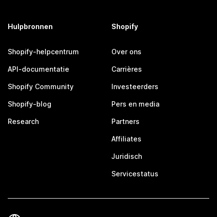
Hulpbronnen
Shopify
Shopify-helpcentrum
Over ons
API-documentatie
Carrières
Shopify Community
Investeerders
Shopify-blog
Pers en media
Research
Partners
Affiliates
Juridisch
Servicestatus