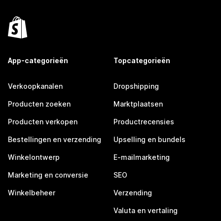
App-categorieën
Topcategorieën
Verkoopkanalen
Dropshipping
Producten zoeken
Marktplaatsen
Producten verkopen
Productrecensies
Bestellingen en verzending
Upselling en bundels
Winkelontwerp
E-mailmarketing
Marketing en conversie
SEO
Winkelbeheer
Verzending
Valuta en vertaling