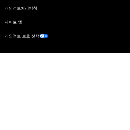
개인정보처리방침
사이트 맵
개인정보 보호 선택