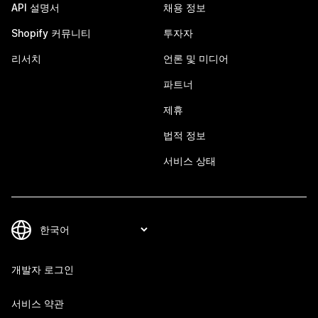
API 설명서
채용 정보
Shopify 커뮤니티
투자자
리서치
언론 및 미디어
파트너
제휴
법적 정보
서비스 상태
개발자 로그인
서비스 약관