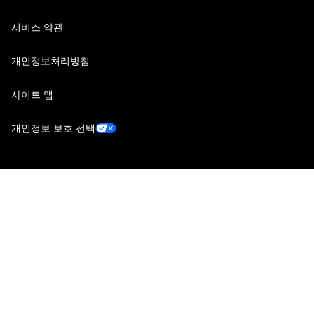
서비스 약관
개인정보처리방침
사이트 맵
개인정보 보호 선택