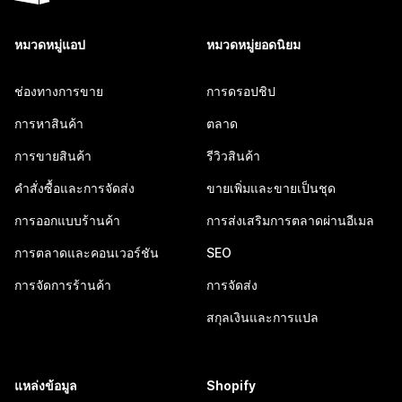
หมวดหมู่แอป
หมวดหมู่ยอดนิยม
ช่องทางการขาย
การดรอปชิป
การหาสินค้า
ตลาด
การขายสินค้า
รีวิวสินค้า
คำสั่งซื้อและการจัดส่ง
ขายเพิ่มและขายเป็นชุด
การออกแบบร้านค้า
การส่งเสริมการตลาดผ่านอีเมล
การตลาดและคอนเวอร์ชัน
SEO
การจัดการร้านค้า
การจัดส่ง
สกุลเงินและการแปล
แหล่งข้อมูล
Shopify