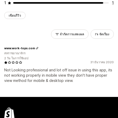
1
1
เขียนรีวิว
จำกัดการแสดงผล
จัดเรียง
www.work-tops.com
สหราชอาณาจักร
2 วัน ในการใช้แอป
31 ธันวาคม 2020
Not Looking professional and lot off issue in using this app, its
not working properly in mobile view they don't have proper
view method for mobile & desktop view.