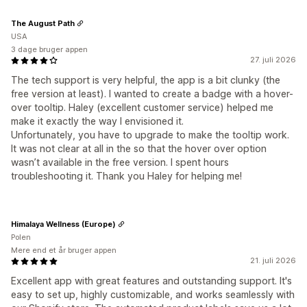
The August Path
USA
3 dage bruger appen
27. juli 2026
The tech support is very helpful, the app is a bit clunky (the
free version at least). I wanted to create a badge with a hover-
over tooltip. Haley (excellent customer service) helped me
make it exactly the way I envisioned it.
Unfortunately, you have to upgrade to make the tooltip work.
It was not clear at all in the so that the hover over option
wasn’t available in the free version. I spent hours
troubleshooting it. Thank you Haley for helping me!
Himalaya Wellness (Europe)
Polen
Mere end et år bruger appen
21. juli 2026
Excellent app with great features and outstanding support. It's
easy to set up, highly customizable, and works seamlessly with