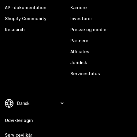
API-dokumentation
Karriere
Shopify Community
Investorer
Research
Presse og medier
Partnere
Affiliates
Juridisk
Servicestatus
Udviklerlogin
Servicevilkår