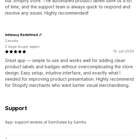
our Shopify store. The automated product labels save us a lot
of time, and the support team is always quick to respond and
resolve any issues. Highly recommended!
Intimacy Redefined
Canada
2 dage bruger appen
10. juli 2026
Great app — simple to use and works well for adding clean
product labels and badges without overcomplicating the store
design. Easy setup, intuitive interface, and exactly what I
needed for improving product presentation. Highly recommend
for Shopify merchants who want better visual merchandising.
Support
App-support leveres af SamiSales by Samita.