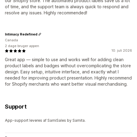
our Shopify store. The automated product labels save us a lot
of time, and the support team is always quick to respond and
resolve any issues. Highly recommended!
Intimacy Redefined
Canada
2 dage bruger appen
10. juli 2026
Great app — simple to use and works well for adding clean
product labels and badges without overcomplicating the store
design. Easy setup, intuitive interface, and exactly what I
needed for improving product presentation. Highly recommend
for Shopify merchants who want better visual merchandising.
Support
App-support leveres af SamiSales by Samita.