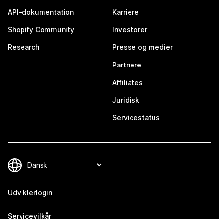
API-dokumentation
Karriere
Shopify Community
Investorer
Research
Presse og medier
Partnere
Affiliates
Juridisk
Servicestatus
Udviklerlogin
Servicevilkår