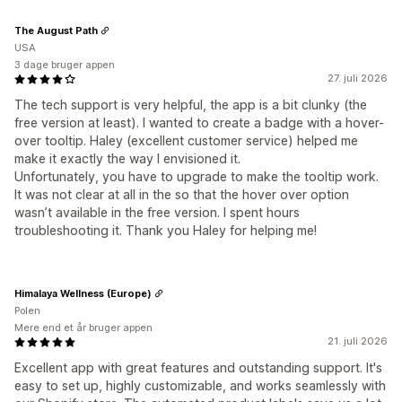
The August Path
USA
3 dage bruger appen
27. juli 2026
The tech support is very helpful, the app is a bit clunky (the
free version at least). I wanted to create a badge with a hover-
over tooltip. Haley (excellent customer service) helped me
make it exactly the way I envisioned it.
Unfortunately, you have to upgrade to make the tooltip work.
It was not clear at all in the so that the hover over option
wasn’t available in the free version. I spent hours
troubleshooting it. Thank you Haley for helping me!
Himalaya Wellness (Europe)
Polen
Mere end et år bruger appen
21. juli 2026
Excellent app with great features and outstanding support. It's
easy to set up, highly customizable, and works seamlessly with