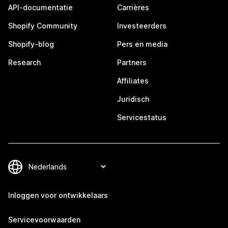
API-documentatie
Carrières
Shopify Community
Investeerders
Shopify-blog
Pers en media
Research
Partners
Affiliates
Juridisch
Servicestatus
Inloggen voor ontwikkelaars
Servicevoorwaarden