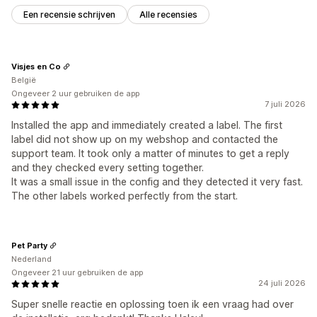
Een recensie schrijven
Alle recensies
Visjes en Co
België
Ongeveer 2 uur gebruiken de app
7 juli 2026
Installed the app and immediately created a label. The first
label did not show up on my webshop and contacted the
support team. It took only a matter of minutes to get a reply
and they checked every setting together.
It was a small issue in the config and they detected it very fast.
The other labels worked perfectly from the start.
Pet Party
Nederland
Ongeveer 21 uur gebruiken de app
24 juli 2026
Super snelle reactie en oplossing toen ik een vraag had over