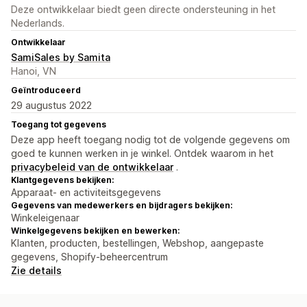
Deze ontwikkelaar biedt geen directe ondersteuning in het
Nederlands.
Ontwikkelaar
SamiSales by Samita
Hanoi, VN
Geïntroduceerd
29 augustus 2022
Toegang tot gegevens
Deze app heeft toegang nodig tot de volgende gegevens om
goed te kunnen werken in je winkel. Ontdek waarom in het
privacybeleid van de ontwikkelaar
.
Klantgegevens bekijken:
Apparaat- en activiteitsgegevens
Gegevens van medewerkers en bijdragers bekijken:
Winkeleigenaar
Winkelgegevens bekijken en bewerken:
Klanten, producten, bestellingen, Webshop, aangepaste
gegevens, Shopify-beheercentrum
Zie details