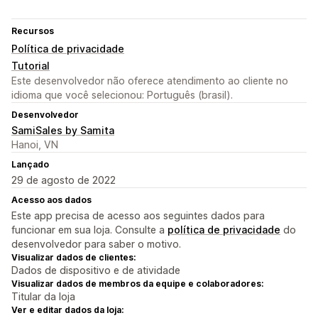
Recursos
Política de privacidade
Tutorial
Este desenvolvedor não oferece atendimento ao cliente no
idioma que você selecionou: Português (brasil).
Desenvolvedor
SamiSales by Samita
Hanoi, VN
Lançado
29 de agosto de 2022
Acesso aos dados
Este app precisa de acesso aos seguintes dados para
funcionar em sua loja. Consulte a
política de privacidade
do
desenvolvedor para saber o motivo.
Visualizar dados de clientes:
Dados de dispositivo e de atividade
Visualizar dados de membros da equipe e colaboradores:
Titular da loja
Ver e editar dados da loja: