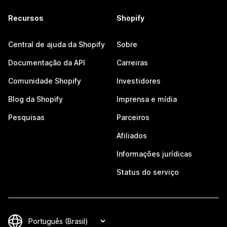
Recursos
Shopify
Central de ajuda da Shopify
Sobre
Documentação da API
Carreiras
Comunidade Shopify
Investidores
Blog da Shopify
Imprensa e mídia
Pesquisas
Parceiros
Afiliados
Informações jurídicas
Status do serviço