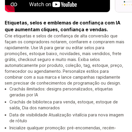
Etiquetas, selos e emblemas de confiança com IA
que aumentam cliques, confiança e vendas.
Crie etiquetas e selos de confiança de alta conversão que
façam os compradores notarem, confiarem e comprarem mais
rapidamente. Use IA para gerar ou editar selos para
promoções, estoque baixo, novidades, mais vendidos, frete
grátis, checkout seguro e muito mais. Exiba selos
automaticamente por produto, coleção, tag, estoque, preço,
fornecedor ou agendamento. Personalize estilos para
combinar com a sua marca e lance campanhas rapidamente
sem precisar de conhecimentos de programação ou design.
Crachás ilimitados: designs personalizados, etiquetas
geradas por IA
Crachás de biblioteca para venda, estoque, estoque de
saída, Dia dos namorados
Data de visibilidade Atualização vitalícia para nova imagem
de rótulo
Inicialize qualquer promoção: pré-encomendas, recém-