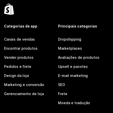
Categorias de app
Principais categorias
Canais de vendas
Dropshipping
Encontrar produtos
Marketplaces
Vender produtos
Avaliações de produtos
Pedidos e frete
Upsell e pacotes
Design da loja
E-mail marketing
Marketing e conversão
SEO
Gerenciamento de loja
Frete
Moeda e tradução