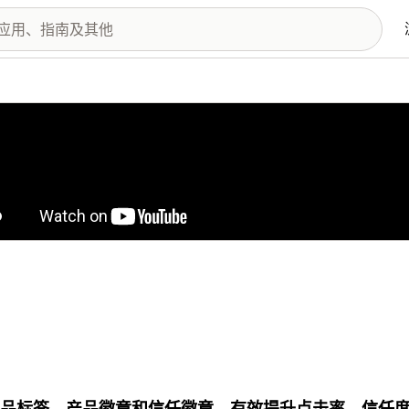
图库
 产品标签、产品徽章和信任徽章，有效提升点击率、信任