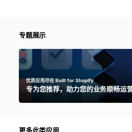
专题展示
优质应用尽在 Built for Shopify
专为您推荐，助力您的业务顺畅运
更多此类应用