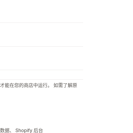
才能在您的商店中运行。 如需了解原
、 Shopify 后台