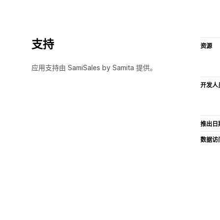
支持
资源
应用支持由 SamiSales by Samita 提供。
开发人
推出日
数据访