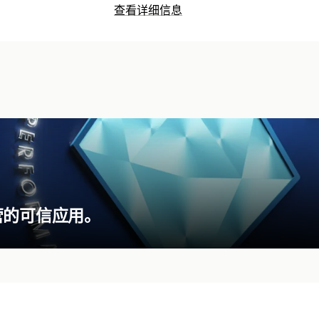
查看详细信息
营的可信应用。