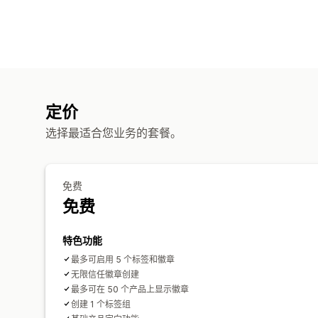
定价
选择最适合您业务的套餐。
免费
免费
特色功能
最多可启用 5 个标签和徽章
无限信任徽章创建
最多可在 50 个产品上显示徽章
创建 1 个标签组